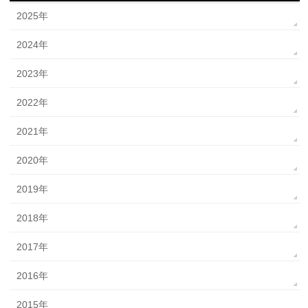
2025年
2024年
2023年
2022年
2021年
2020年
2019年
2018年
2017年
2016年
2015年