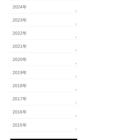
2024年
2023年
2022年
2021年
2020年
2019年
2018年
2017年
2016年
2015年