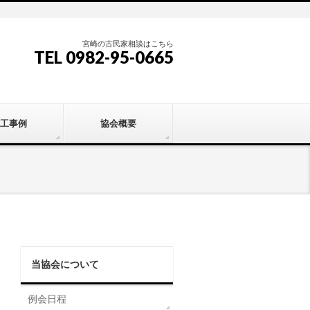
宮崎の古民家相談はこちら
TEL 0982-95-0665
工事例
協会概要
当協会について
例会日程