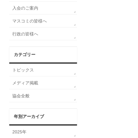
入会のご案内
マスコミの皆様へ
行政の皆様へ
カテゴリー
トピックス
メディア掲載
協会全般
年別アーカイブ
2025年