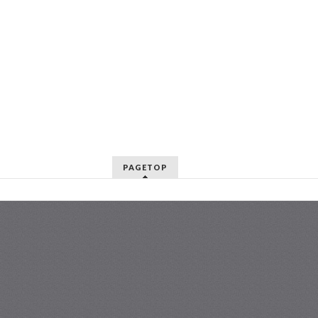
PAGETOP