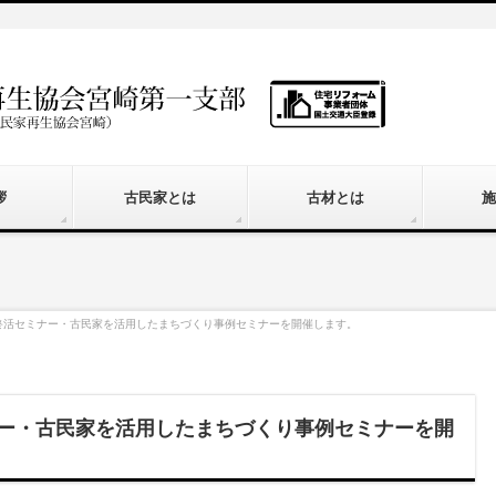
拶
古民家とは
古材とは
施
日に終活セミナー・古民家を活用したまちづくり事例セミナーを開催します。
ミナー・古民家を活用したまちづくり事例セミナーを開